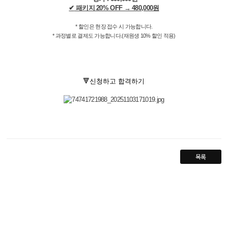
✔
패키지 20% OFF → 480,000원
* 할인은 현장 접수 시 가능합니다.​
* 과정별로 결제도 가능합니다.(재원생 10% 할인 적용)
🔻신청하고 합격하기
목록