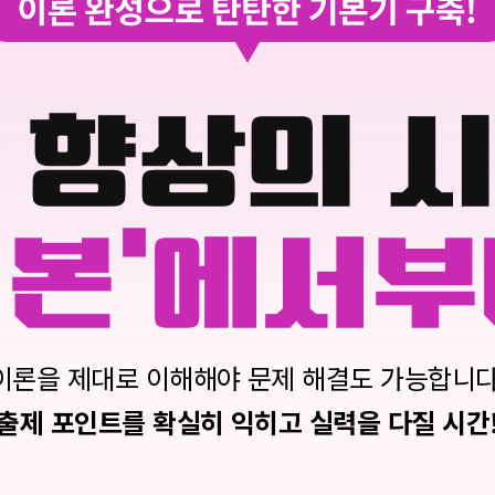
이론을 제대로 이해해야 문제 해결도 가능합니다
출제 포인트를 확실히 익히고 실력을 다질 시간