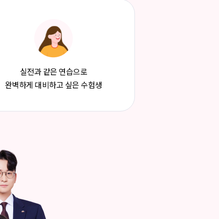
실전과 같은 연습으로
완벽하게 대비하고 싶은 수험생