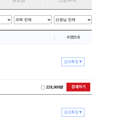
수업안내
228,000원