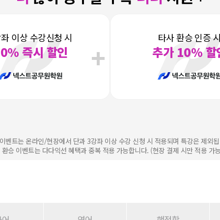
강좌 이상 수강신청 시
타사 환승 인증 
10% 즉시 할인
추가 10% 할
본 이벤트는 온라인/현장에서
단과 3강좌 이상 수강 신청 시 적용되며 특강은 제외됩
* 환승 이벤트는 다다익선 혜택과 중복 적용 가능합니다.
(현장 결제 시만 적용 가능
국어
영어
행정학