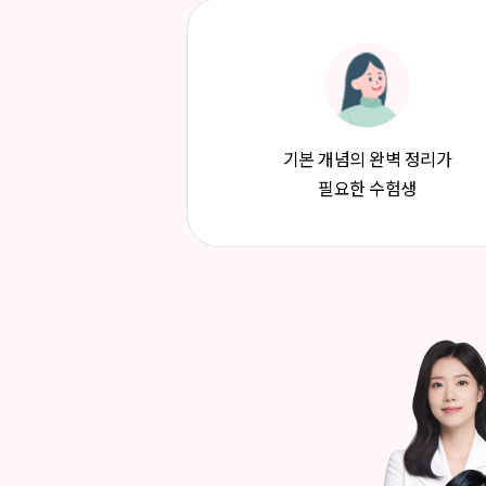
기본 개념의 완벽 정리가
필요한 수험생