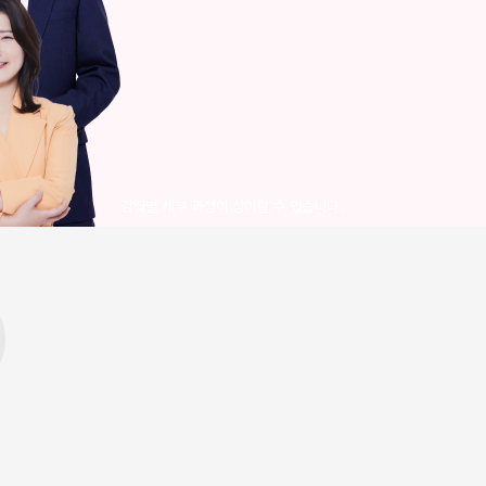
강좌별 세부 과정이 상이할 수 있습니다.