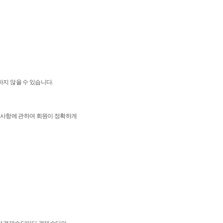
하지 않을 수 있습니다.
의 사항에 관하여 회원이 정확하게