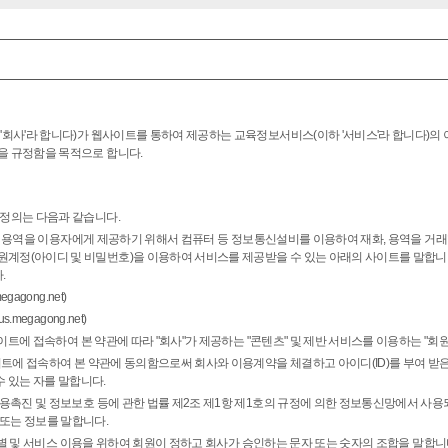
'회사'라 합니다)가 웹사이트를 통하여 제공하는 교육정보서비스(이하 '서비스'라 합니다)의
을 규정함을 목적으로 합니다.
 정의는 다음과 같습니다.
 재화, 용역을 이용자에게 제공하기 위해서 컴퓨터 등 정보통신설비를 이용하여 재화, 용역을 거
원계정(아이디 및 비밀번호)을 이용하여 서비스를 제공받을 수 있는 아래의 사이트를 말합니
.
agong.net)
megagong.net)
웹사이트에 접속하여 본 약관에 따라 "회사"가 제공하는 "콘텐츠" 및 제반 서비스를 이용하는 "회원
사이트에 접속하여 본 약관에 동의함으로써 회사와 이용계약을 체결하고 아이디(ID)를 부여 
 있는 자를 말합니다.
이용촉진 및 정보보호 등에 관한 법률 제2조 제1항 제1호의 규정에 의한 정보통신망에서 사용
 또는 정보를 말합니다.
의 식별 및 서비스 이용을 위하여 회원이 정하고 회사가 승인하는 문자 또는 숫자의 조합을 말합니