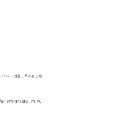
배되거나 타인을 모욕하는 경우
(신청자)에게 알립니다. 단,