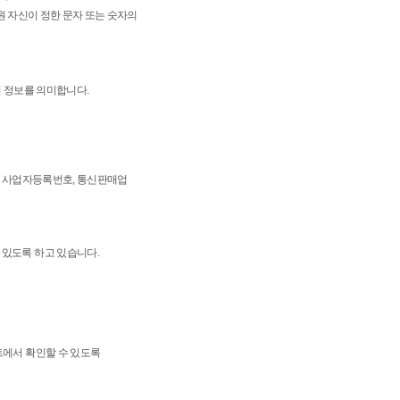
회원 자신이 정한 문자 또는 숫자의
의 정보를 의미합니다.
소, 사업자등록번호, 통신판매업
 있도록 하고 있습니다.
트에서 확인할 수 있도록