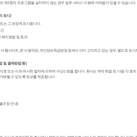
 조 제1항의 프로그램을 설치하지 않는 경우 일부 서비스 이용에 어려움이 있을 수 있습니다.
의 표시]
 또는 그 포장에 표시합니다.
기간
의 해지방법 및 효과
침
회사 웹사이트, 본 이용약관, 개인정보취급방침 등에서 이미 고지하고 있는 경우, 별도로 표시
 및 결제방법 등]
각호 또는 이와 유사한 절차에 의하여 수강신청을 합니다. 회사는 계약 체결 전, 다음 각 호
 거래할 수 있도록 정보를 제공합니다.
환불규정 안내)