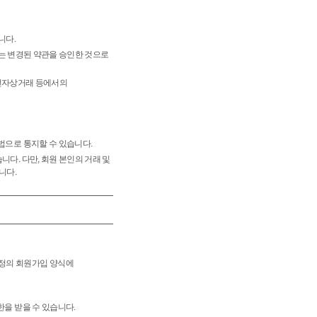
니다.
에는 변경된 약관을 승인한 것으로
 '전자상거래 등에서의
법으로 통지할 수 있습니다.
다. 다만, 회원 본인의 거래 및
니다.
소정의 회원가입 양식에
한을 받을 수 있습니다.