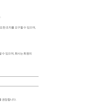
.
요한 조치를 요구할 수 있으며,
 수 있으며, 회사는 회원의
치를 권장합니다.