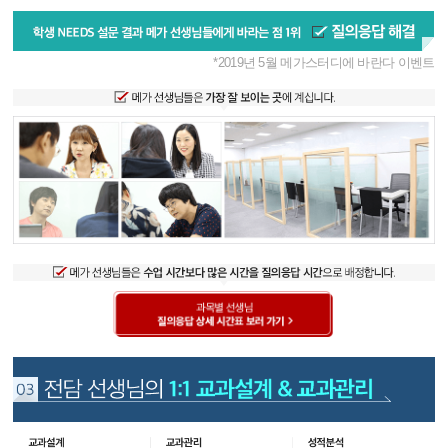
*2019년 5월 메가스터디에 바란다 이벤트