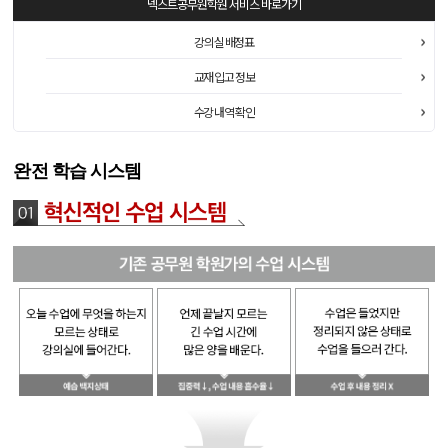
넥스트공무원학원
서비스 바로가기
강의실 배정표
교재 입고 정보
수강 내역 확인
완전 학습 시스템