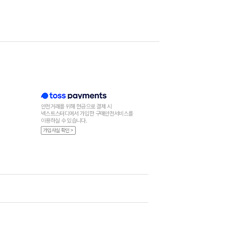
안전거래를 위해 현금으로 결제 시
넥스트스터디에서 가입한 구매안전서비스를
이용하실 수 있습니다.
가입사실 확인 >