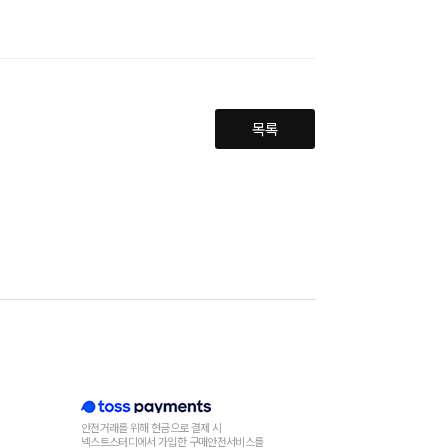
목록
안전거래를 위해 현금으로 결제 시
넥스트스터디에서 가입한 구매안전서비스를