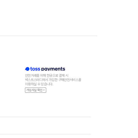
안전거래를 위해 현금으로 결제 시
넥스트스터디에서 가입한 구매안전서비스를
이용하실 수 있습니다.
가입사실 확인 >