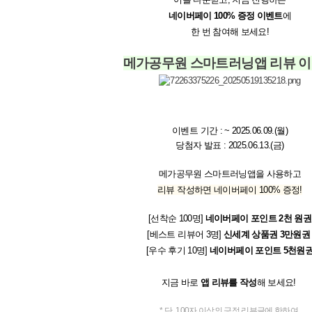
네이버페이 100% 증정 이벤트
에
한 번 참여해 보세요!
메가공무원 스마트러닝앱 리뷰 
이벤트 기간 : ~ 2025.06.09.(월)
당첨자 발표 : 2025.06.13.(금)
메가공무원 스마트러닝앱을 사용하고
리뷰 작성하면 네이버페이 100% 증정!
[선착순 100명]
네이버페이 포인트 2천 원권
[베스트 리뷰어 3명]
신세계 상품권 3만원
[우수 후기 10명]
네이버페이 포인트 5천원
지금 바로
앱 리뷰를 작성
해 보세요!
* 단, 100자 이상의 긍정 리뷰글에 한하여