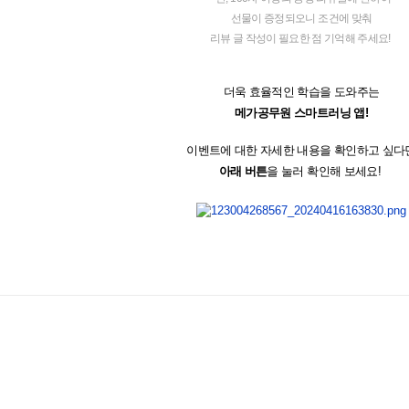
선물이 증정되오니 조건에 맞춰
리뷰 글 작성이 필요한 점 기억해 주세요!
더욱 효율적인 학습을 도와주는
메가공무원 스마트러닝 앱!
이벤트에 대한 자세한 내용을 확인하고 싶다
아래 버튼
을 눌러 확인해 보세요!