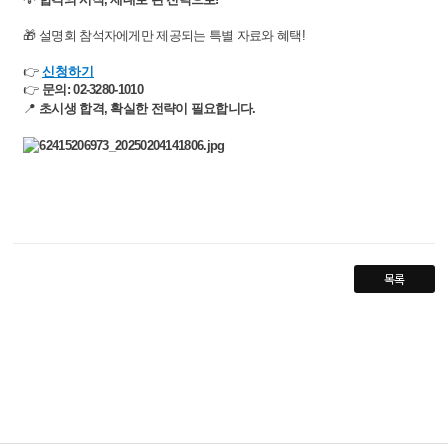
🎁 설명회 참석자에게만 제공되는 특별 자료와 혜택!
👉
신청하기
👉
​ 문의: 02-3280-1010
📍
초시생 합격, 확실한 전략이 필요합니다.
목록