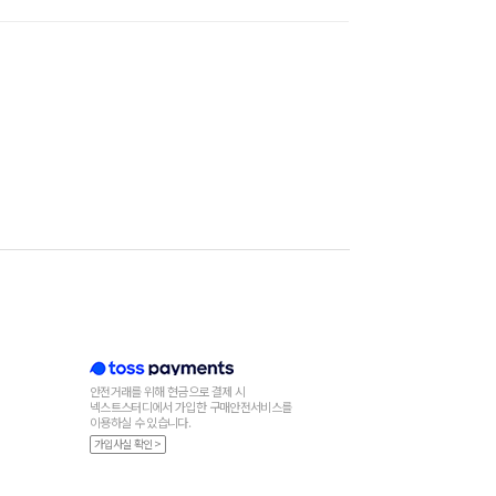
안전거래를 위해 현금으로 결제 시
넥스트스터디에서 가입한 구매안전서비스를
이용하실 수 있습니다.
가입사실 확인 >