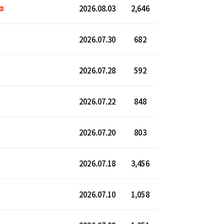
2026.08.03
2,646
2026.07.30
682
2026.07.28
592
2026.07.22
848
2026.07.20
803
2026.07.18
3,456
2026.07.10
1,058